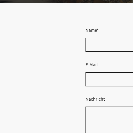
Name
*
E-Mail
Nachricht