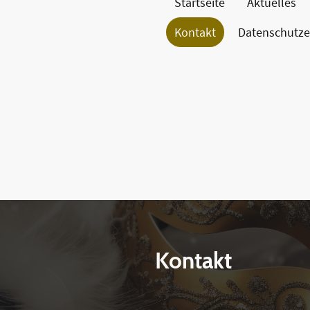
Startseite
Aktuelles
Kontakt
Datenschutze
Kontakt